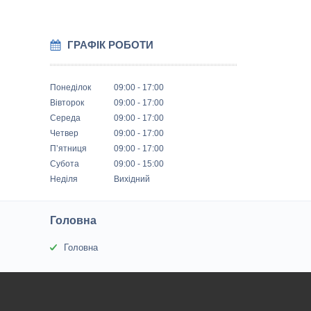
ГРАФІК РОБОТИ
Понеділок
09:00
17:00
Вівторок
09:00
17:00
Середа
09:00
17:00
Четвер
09:00
17:00
Пʼятниця
09:00
17:00
Субота
09:00
15:00
Неділя
Вихідний
Головна
Головна