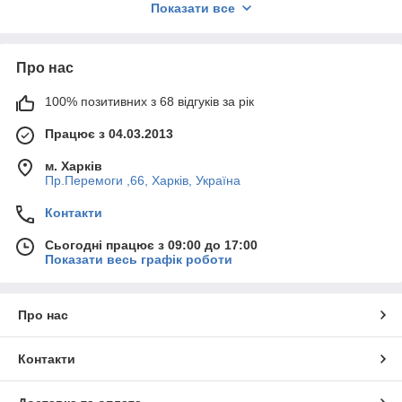
Показати все
менеджерам по телефону (розділ "Контакти").
Про нас
100% позитивних з 68 відгуків за рік
Працює з 04.03.2013
м. Харків
Пр.Перемоги ,66, Харків, Україна
Контакти
Сьогодні працює з 09:00 до 17:00
Показати весь графік роботи
Про нас
Контакти