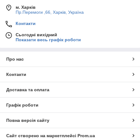
м. Харків
Пр.Перемоги ,66, Харків, Україна
Контакти
Сьогодні вихідний
Показати весь графік роботи
Про нас
Контакти
Доставка та оплата
Графік роботи
Повна версія сайту
Сайт створено на маркетплейсі
Prom.ua