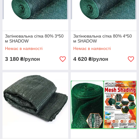
Затінювальна сітка 80% 3*50
Затінювальна сітка 80% 4*50
м SHADOW
м SHADOW
Немає в наявності
Немає в наявності
3 180
4 620
₴/рулон
₴/рулон