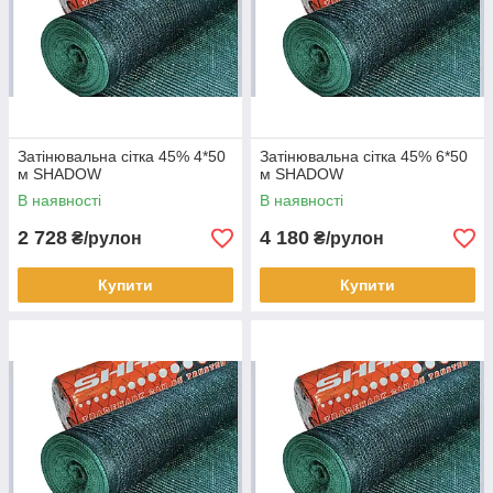
Затінювальна сітка 45% 4*50
Затінювальна сітка 45% 6*50
м SHADOW
м SHADOW
В наявності
В наявності
2 728
4 180
₴/рулон
₴/рулон
Купити
Купити