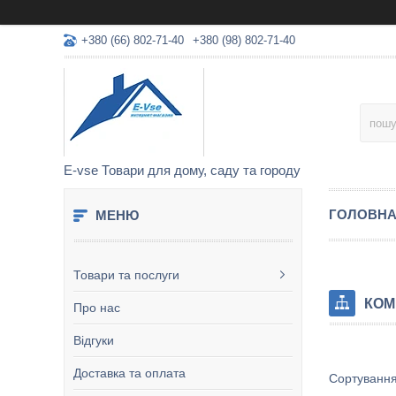
+380 (66) 802-71-40
+380 (98) 802-71-40
E-vse Товари для дому, саду та городу
ГОЛОВН
Товари та послуги
КОМ
Про нас
Відгуки
Доставка та оплата