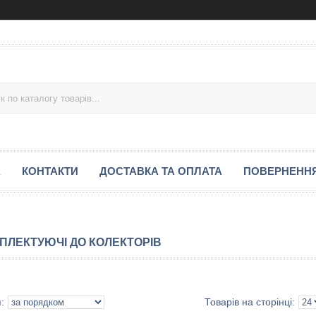
А
КОНТАКТИ
ДОСТАВКА ТА ОПЛАТА
ПОВЕРНЕННЯ
ПЛЕКТУЮЧІ ДО КОЛЕКТОРІВ