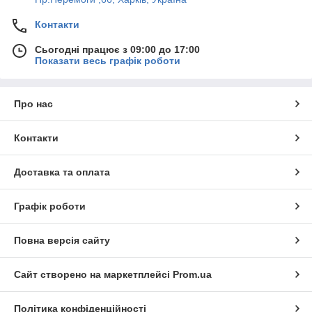
Контакти
Сьогодні працює з 09:00 до 17:00
Показати весь графік роботи
Про нас
Контакти
Доставка та оплата
Графік роботи
Повна версія сайту
Сайт створено на маркетплейсі
Prom.ua
Політика конфіденційності