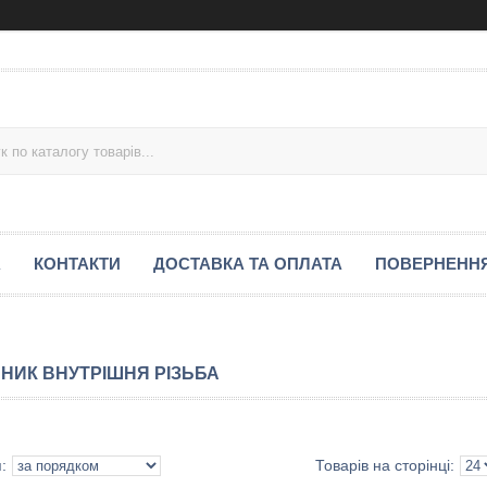
А
КОНТАКТИ
ДОСТАВКА ТА ОПЛАТА
ПОВЕРНЕННЯ
ЙНИК ВНУТРІШНЯ РІЗЬБА