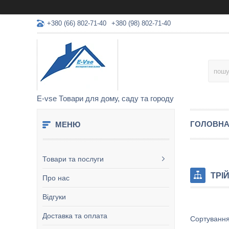
+380 (66) 802-71-40
+380 (98) 802-71-40
E-vse Товари для дому, саду та городу
ГОЛОВН
Товари та послуги
ТРІ
Про нас
Відгуки
Доставка та оплата