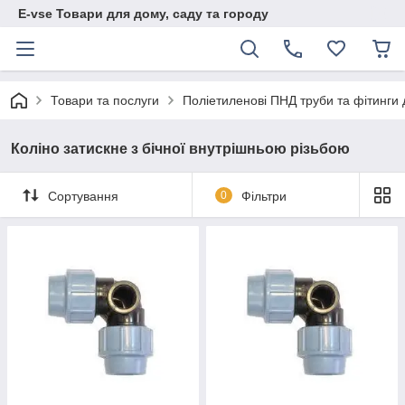
E-vse Товари для дому, саду та городу
Товари та послуги
Поліетиленові ПНД труби та фітинги
Коліно затискне з бічної внутрішньою різьбою
Сортування
0
Фільтри