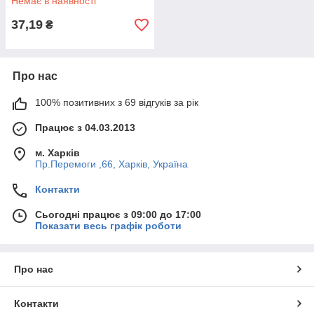
Немає в наявності
37,19
₴
Про нас
100% позитивних з 69 відгуків за рік
Працює з 04.03.2013
м. Харків
Пр.Перемоги ,66, Харків, Україна
Контакти
Сьогодні працює з 09:00 до 17:00
Показати весь графік роботи
Про нас
Контакти