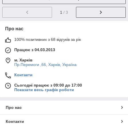
1
/ 3
Про нас
100% позитивних з 68 відгуків за рік
Працює з 04.03.2013
м. Харків
Пр.Перемоги ,66, Харків, Україна
Контакти
Сьогодні працює з 09:00 до 17:00
Показати весь графік роботи
Про нас
Контакти