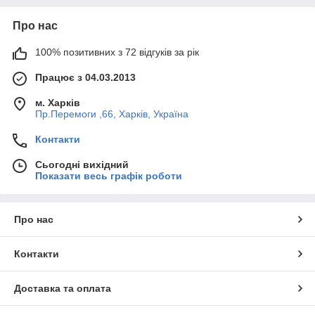
Про нас
100% позитивних з 72 відгуків за рік
Працює з 04.03.2013
м. Харків
Пр.Перемоги ,66, Харків, Україна
Контакти
Сьогодні вихідний
Показати весь графік роботи
Про нас
Контакти
Доставка та оплата