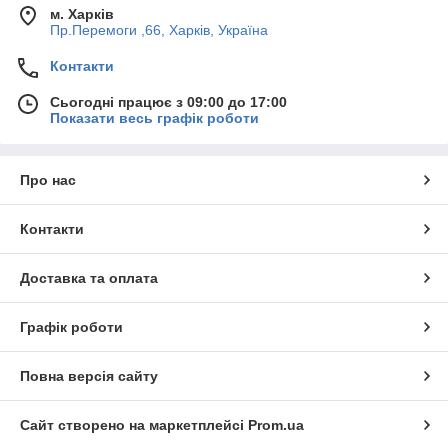
м. Харків
Пр.Перемоги ,66, Харків, Україна
Контакти
Сьогодні працює з 09:00 до 17:00
Показати весь графік роботи
Про нас
Контакти
Доставка та оплата
Графік роботи
Повна версія сайту
Сайт створено на маркетплейсі
Prom.ua