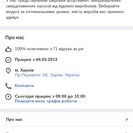
У нас представлений широкий асортимент занурювальних
свердловинних насосів від відомих виробників. Вибирайте
моделі за оптимальними цінами, якість виробів вас приємно
здивує.
Про нас
100% позитивних з 71 відгука за рік
Працює з 04.03.2013
м. Харків
Пр.Перемоги ,66, Харків, Україна
Контакти
Сьогодні працює з 09:00 до 15:00
Показати весь графік роботи
Про нас