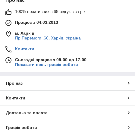
Про нас
100% позитивних з 68 відгуків за рік
Працює з 04.03.2013
м. Харків
Пр.Перемоги ,66, Харків, Україна
Контакти
Сьогодні працює з 09:00 до 17:00
Показати весь графік роботи
Про нас
Контакти
Доставка та оплата
Графік роботи