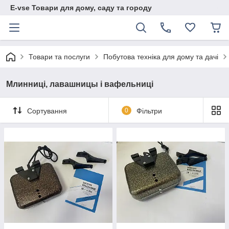
E-vse Товари для дому, саду та городу
Товари та послуги
Побутова техніка для дому та дачі
Млинниці, лавашницы і вафельниці
Сортування
0
Фільтри