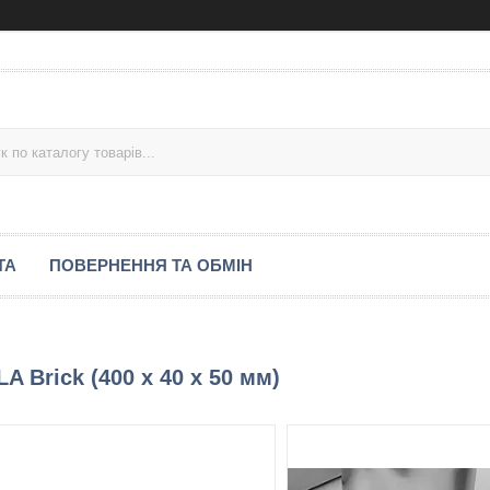
ТА
ПОВЕРНЕННЯ ТА ОБМІН
A Brick (400 х 40 х 50 мм)