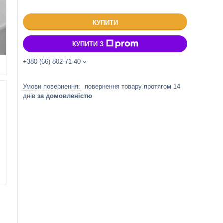
КУПИТИ
КУПИТИ З
+380 (66) 802-71-40
повернення товару протягом 14
днів
за домовленістю