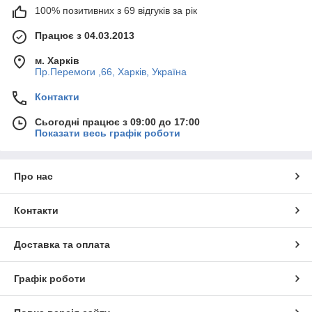
100% позитивних з 69 відгуків за рік
Працює з 04.03.2013
м. Харків
Пр.Перемоги ,66, Харків, Україна
Контакти
Сьогодні працює з 09:00 до 17:00
Показати весь графік роботи
Про нас
Контакти
Доставка та оплата
Графік роботи