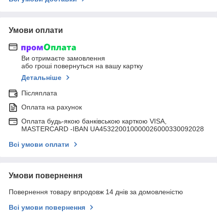
Умови оплати
Ви отримаєте замовлення
або гроші повернуться на вашу картку
Детальніше
Післяплата
Оплата на рахунок
Оплата будь-якою банківською карткою VISA,
MASTERCARD -IBAN UA453220010000026000330092028
Всі умови оплати
Умови повернення
Повернення товару впродовж 14 днів за домовленістю
Всі умови повернення