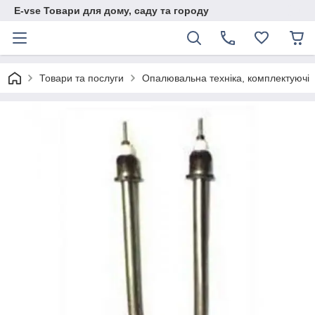
E-vse Товари для дому, саду та городу
Товари та послуги
Опалювальна техніка, комплектуючі