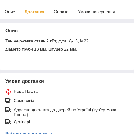
Опис
Доставка
Оплата
Умови повернення
Опис
Тен неіржавка сталь 2 кВт, дуга, Д-13, М22
діаметр труби 13 мм, штуцер 22 мм.
Умови доставки
Нова Пошта
Самовивіз
Адресна доставка до дверей по Україні (кур'єр Нова
Пошта)
Делівері
Всі умови доставки