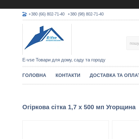
+380 (66) 802-71-40
+380 (98) 802-71-40
E-vse Товари для дому, саду та городу
ГОЛОВНА
КОНТАКТИ
ДОСТАВКА ТА ОПЛА
Огіркова сітка 1,7 х 500 мп Угорщина