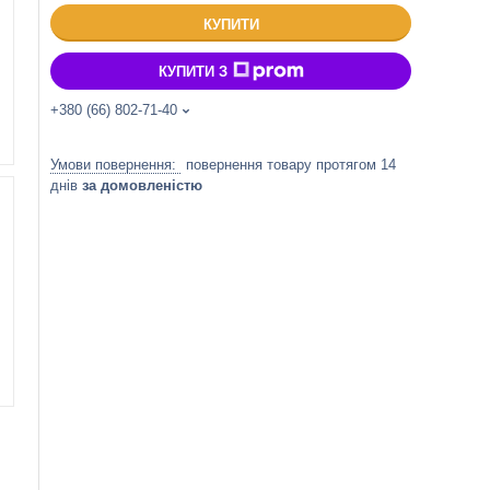
КУПИТИ
КУПИТИ З
+380 (66) 802-71-40
повернення товару протягом 14
днів
за домовленістю