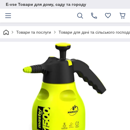
E-vse Товари для дому, саду та городу
Товари та послуги
Товари для дачі та сільського господ