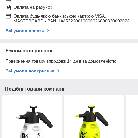
Оплата на рахунок
Оплата будь-якою банківською карткою VISA,
MASTERCARD -IBAN UA453220010000026000330092028
Всі умови оплати
Умови повернення
Повернення товару впродовж 14 днів за домовленістю
Всі умови повернення
Подібні товари компанії