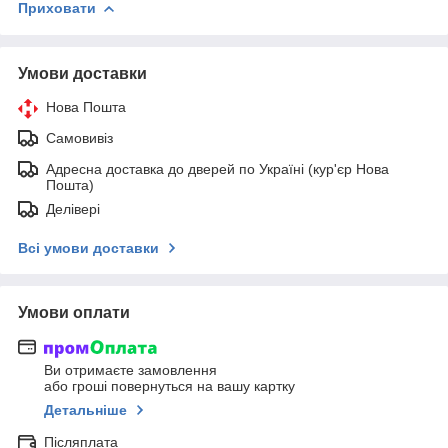
Приховати
Умови доставки
Нова Пошта
Самовивіз
Адресна доставка до дверей по Україні (кур'єр Нова
Пошта)
Делівері
Всі умови доставки
Умови оплати
Ви отримаєте замовлення
або гроші повернуться на вашу картку
Детальніше
Післяплата