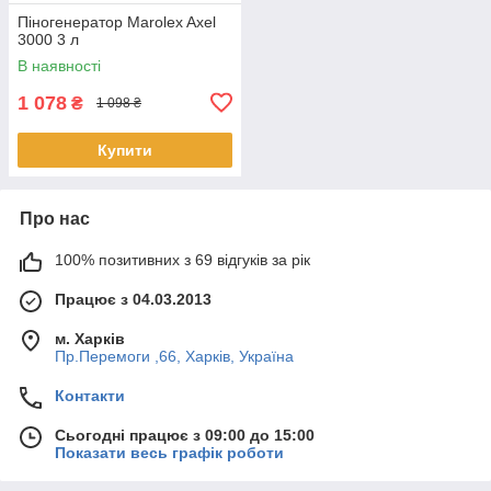
Піногенератор Marolex Axel
3000 3 л
В наявності
1 078
₴
1 098 ₴
Купити
Про нас
100% позитивних з 69 відгуків за рік
Працює з 04.03.2013
м. Харків
Пр.Перемоги ,66, Харків, Україна
Контакти
Сьогодні працює з 09:00 до 15:00
Показати весь графік роботи