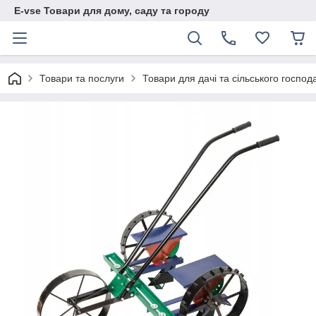
E-vse Товари для дому, саду та городу
Товари та послуги
Товари для дачі та сільського господ