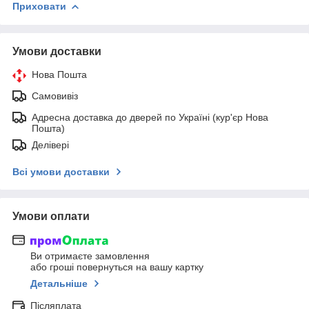
Приховати
Умови доставки
Нова Пошта
Самовивіз
Адресна доставка до дверей по Україні (кур'єр Нова
Пошта)
Делівері
Всі умови доставки
Умови оплати
Ви отримаєте замовлення
або гроші повернуться на вашу картку
Детальніше
Післяплата