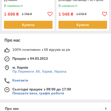
В наявності
В наявності
1 698
1 048
₴
₴
1 758 ₴
1 078 ₴
Купити
Купити
Про нас
100% позитивних з 68 відгуків за рік
Працює з 04.03.2013
м. Харків
Пр.Перемоги ,66, Харків, Україна
Контакти
Сьогодні працює з 09:00 до 17:00
Показати весь графік роботи
Про нас