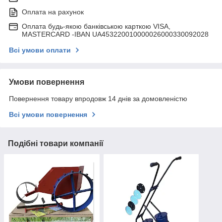
Оплата на рахунок
Оплата будь-якою банківською карткою VISA,
MASTERCARD -IBAN UA453220010000026000330092028
Всі умови оплати
Умови повернення
Повернення товару впродовж 14 днів за домовленістю
Всі умови повернення
Подібні товари компанії