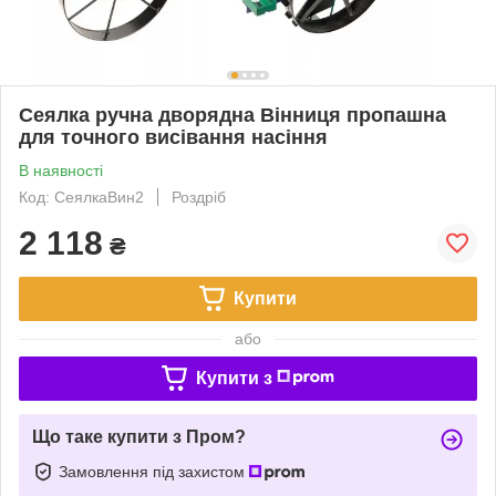
Сеялка ручна дворядна Вінниця пропашна
для точного висівання насіння
В наявності
Код: СеялкаВин2
Роздріб
2 118
₴
Купити
або
Купити з
Що таке купити з Пром?
Замовлення під захистом