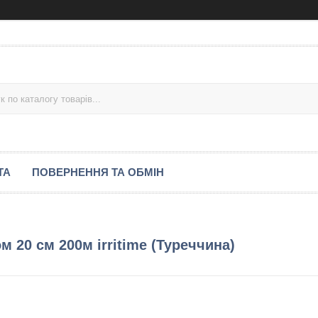
ТА
ПОВЕРНЕННЯ ТА ОБМІН
 20 см 200м irritime (Туреччина)