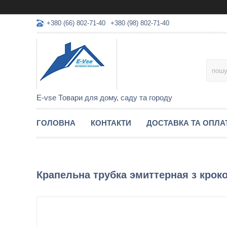
+380 (66) 802-71-40
+380 (98) 802-71-40
E-vse Товари для дому, саду та городу
ГОЛОВНА
КОНТАКТИ
ДОСТАВКА ТА ОПЛА
Крапельна трубка эмиттерная з кроком