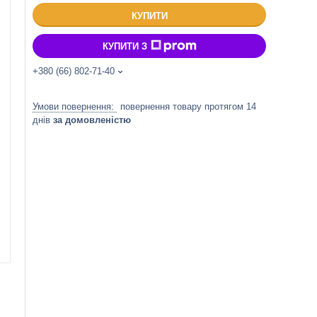
КУПИТИ
КУПИТИ З
+380 (66) 802-71-40
повернення товару протягом 14
днів
за домовленістю