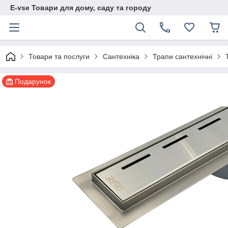
E-vse Товари для дому, саду та городу
Товари та послуги
Сантехніка
Трапи сантехнічні
Подарунок