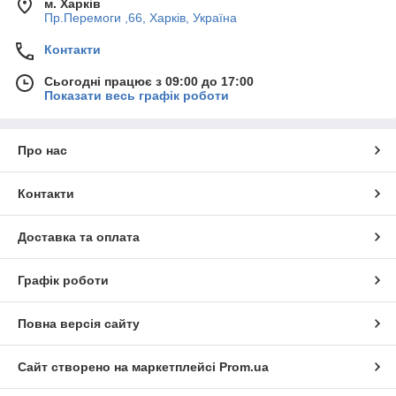
м. Харків
Пр.Перемоги ,66, Харків, Україна
Контакти
Сьогодні працює з 09:00 до 17:00
Показати весь графік роботи
Про нас
Контакти
Доставка та оплата
Графік роботи
Повна версія сайту
Сайт створено на маркетплейсі
Prom.ua