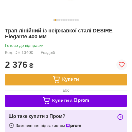
Трап лінійний із неіржавкої сталі DESIRE
Elegante 400 мм
Готово до відправки
Код: DE-13400
Роздріб
2 376
₴
Купити
або
Купити з
Що таке купити з Пром?
Замовлення під захистом