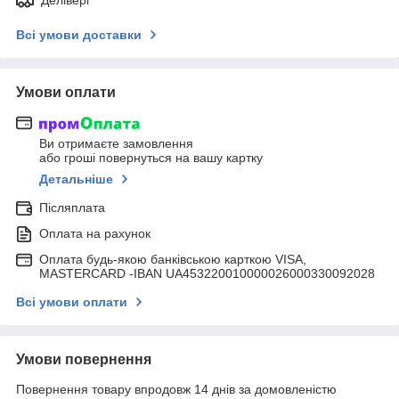
Всі умови доставки
Умови оплати
Ви отримаєте замовлення
або гроші повернуться на вашу картку
Детальніше
Післяплата
Оплата на рахунок
Оплата будь-якою банківською карткою VISA,
MASTERCARD -IBAN UA453220010000026000330092028
Всі умови оплати
Умови повернення
Повернення товару впродовж 14 днів за домовленістю