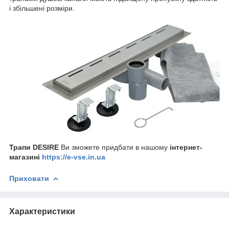
і збільшені розміри.
Трапи DESIRE
Ви зможете придбати в нашому
інтернет-
магазині
https://e-vse.in.ua
Приховати
Характеристики