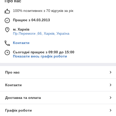
Про нас
100% позитивних з 70 відгуків за рік
Працює з 04.03.2013
м. Харків
Пр.Перемоги ,66, Харків, Україна
Контакти
Сьогодні працює з 09:00 до 15:00
Показати весь графік роботи
Про нас
Контакти
Доставка та оплата
Графік роботи