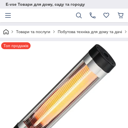
E-vse Товари для дому, саду та городу
Товари та послуги
Побутова техніка для дому та дачі
Топ продажів