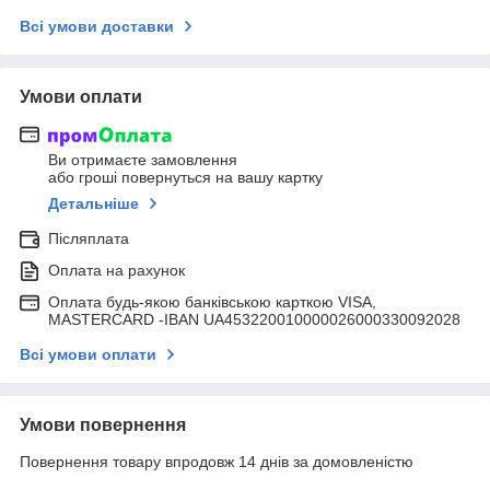
Всі умови доставки
Умови оплати
Ви отримаєте замовлення
або гроші повернуться на вашу картку
Детальніше
Післяплата
Оплата на рахунок
Оплата будь-якою банківською карткою VISA,
MASTERCARD -IBAN UA453220010000026000330092028
Всі умови оплати
Умови повернення
Повернення товару впродовж 14 днів за домовленістю