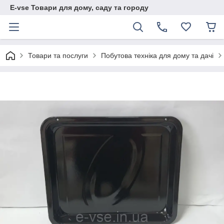
E-vse Товари для дому, саду та городу
Товари та послуги
Побутова техніка для дому та дачі