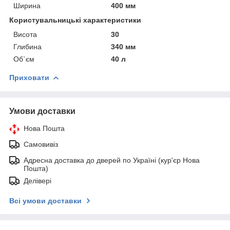
Ширина
400 мм
Користувальницькі характеристики
Висота
30
Глибина
340 мм
Об`єм
40 л
Приховати
Умови доставки
Нова Пошта
Самовивіз
Адресна доставка до дверей по Україні (кур'єр Нова
Пошта)
Делівері
Всі умови доставки