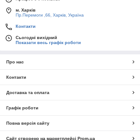
м. Харків
Пр.Перемоги ,66, Харків, Україна
Контакти
Сьогодні вихідний
Показати весь графік роботи
Про нас
Контакти
Доставка та оплата
Графік роботи
Повна версія сайту
Сайт створено на маркетплейсі
Prom.ua