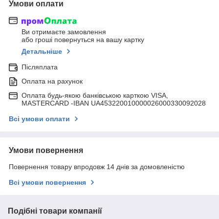
Умови оплати
Ви отримаєте замовлення
або гроші повернуться на вашу картку
Детальніше
Післяплата
Оплата на рахунок
Оплата будь-якою банківською карткою VISA,
MASTERCARD -IBAN UA453220010000026000330092028
Всі умови оплати
Умови повернення
Повернення товару впродовж 14 днів за домовленістю
Всі умови повернення
Подібні товари компанії