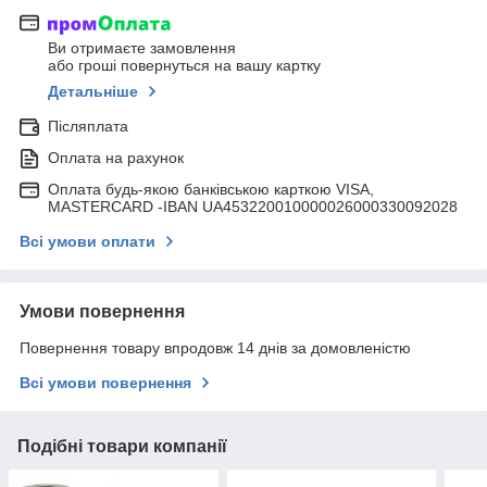
Ви отримаєте замовлення
або гроші повернуться на вашу картку
Детальніше
Післяплата
Оплата на рахунок
Оплата будь-якою банківською карткою VISA,
MASTERCARD -IBAN UA453220010000026000330092028
Всі умови оплати
Умови повернення
Повернення товару впродовж 14 днів за домовленістю
Всі умови повернення
Подібні товари компанії