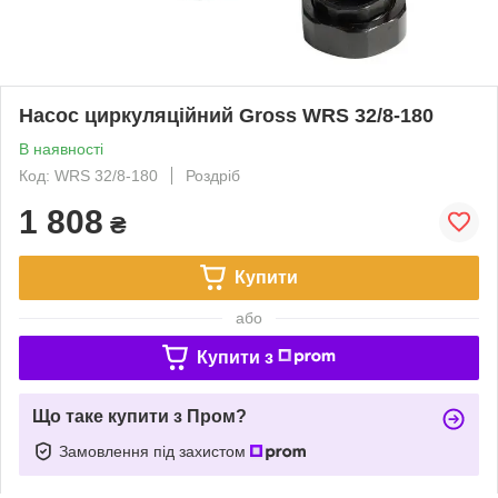
Насос циркуляційний Gross WRS 32/8-180
В наявності
Код: WRS 32/8-180
Роздріб
1 808
₴
Купити
або
Купити з
Що таке купити з Пром?
Замовлення під захистом