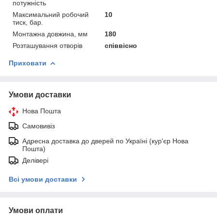
потужність
Максимальний робочий
10
тиск, бар.
Монтажна довжина, мм
180
Розташування отворів
співвісно
Приховати
Умови доставки
Нова Пошта
Самовивіз
Адресна доставка до дверей по Україні (кур'єр Нова
Пошта)
Делівері
Всі умови доставки
Умови оплати