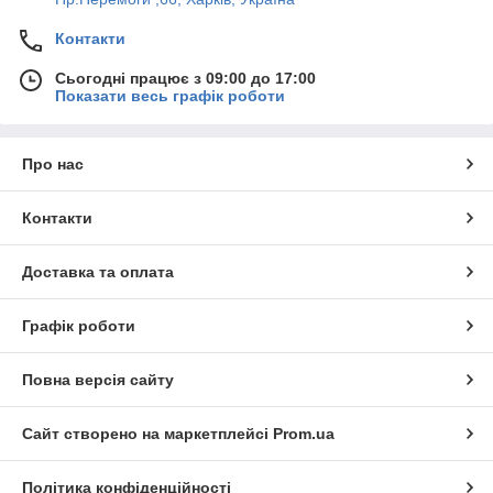
Контакти
Сьогодні працює з 09:00 до 17:00
Показати весь графік роботи
Про нас
Контакти
Доставка та оплата
Графік роботи
Повна версія сайту
Сайт створено на маркетплейсі
Prom.ua
Політика конфіденційності