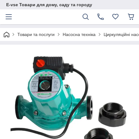
E-vse Товари для дому, саду та городу
Товари та послуги
Насосна техніка
Циркуляційні на