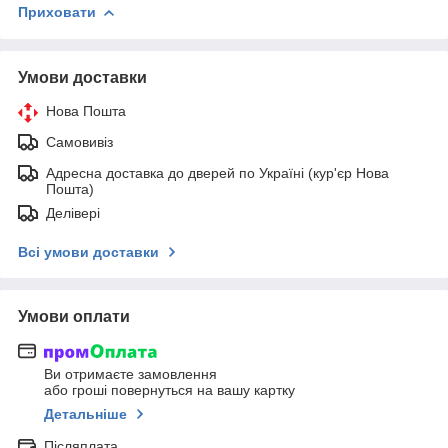
Приховати
Умови доставки
Нова Пошта
Самовивіз
Адресна доставка до дверей по Україні (кур'єр Нова
Пошта)
Делівері
Всі умови доставки
Умови оплати
Ви отримаєте замовлення
або гроші повернуться на вашу картку
Детальніше
Післяплата