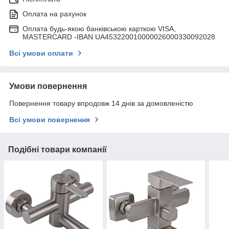
Оплата на рахунок
Оплата будь-якою банківською карткою VISA,
MASTERCARD -IBAN UA453220010000026000330092028
Всі умови оплати
Умови повернення
Повернення товару впродовж 14 днів за домовленістю
Всі умови повернення
Подібні товари компанії