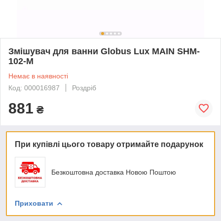
Змішувач для ванни Globus Lux MAIN SHM-
102-M
Немає в наявності
Код: 000016987
Роздріб
881
₴
При купівлі цього товару отримайте подарунок
Безкоштовна доставка Новою Поштою
Приховати