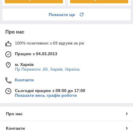
Показати ще
Про нас
100% позитивних з 69 відгуків за рік
Працює з 04.03.2013
м. Харків
Пр.Перемоги ,66, Харків, Україна
Контакти
Сьогодні працює з 09:00 до 17:00
Показати весь графік роботи
Про нас
Контакти