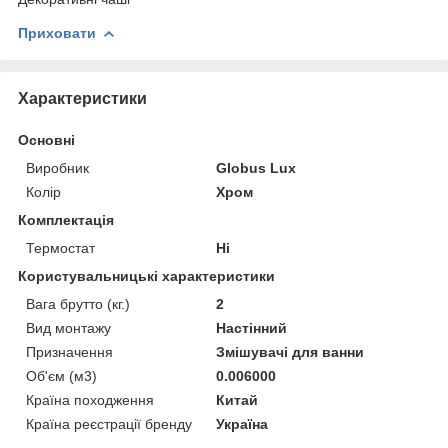
Приховати
Характеристики
Основні
Виробник
Globus Lux
Колір
Хром
Комплектація
Термостат
Ні
Користувальницькі характеристики
Вага брутто (кг.)
2
Вид монтажу
Настінний
Призначення
Змішувачі для ванни
Об'єм (м3)
0.006000
Країна походження
Китай
Країна реєстрації бренду
Україна