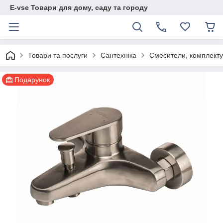
E-vse Товари для дому, саду та городу
Товари та послуги
Сантехніка
Смесители, комплек
Подарунок