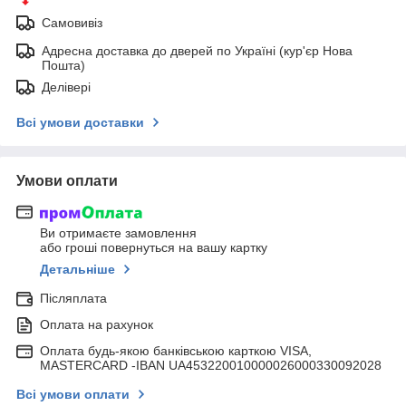
Самовивіз
Адресна доставка до дверей по Україні (кур'єр Нова
Пошта)
Делівері
Всі умови доставки
Умови оплати
Ви отримаєте замовлення
або гроші повернуться на вашу картку
Детальніше
Післяплата
Оплата на рахунок
Оплата будь-якою банківською карткою VISA,
MASTERCARD -IBAN UA453220010000026000330092028
Всі умови оплати