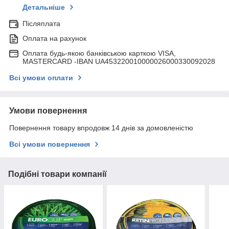
Детальніше
Післяплата
Оплата на рахунок
Оплата будь-якою банківською карткою VISA,
MASTERCARD -IBAN UA453220010000026000330092028
Всі умови оплати
Умови повернення
Повернення товару впродовж 14 днів за домовленістю
Всі умови повернення
Подібні товари компанії