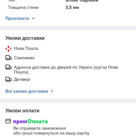
Товщина стінки
3,5 мм
Приховати
Умови доставки
Нова Пошта
Самовивіз
Адресна доставка до дверей по Україні (кур'єр Нова
Пошта)
Делівері
Всі умови доставки
Умови оплати
Ви отримаєте замовлення
або гроші повернуться на вашу картку