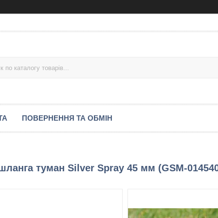
ТА
ПОВЕРНЕННЯ ТА ОБМІН
шланга туман Silver Spray 45 мм (GSM-014540