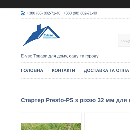
+380 (66) 802-71-40
+380 (98) 802-71-40
E-vse Товари для дому, саду та городу
ГОЛОВНА
КОНТАКТИ
ДОСТАВКА ТА ОПЛА
Стартер Presto-PS з різзю 32 мм для 