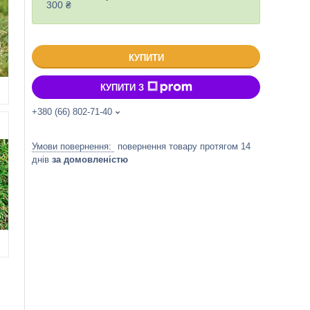
300 ₴
КУПИТИ
КУПИТИ З
+380 (66) 802-71-40
повернення товару протягом 14
днів
за домовленістю