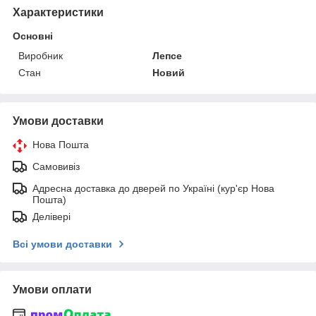
Характеристики
Основні
Виробник
Лепсе
Стан
Новий
Умови доставки
Нова Пошта
Самовивіз
Адресна доставка до дверей по Україні (кур'єр Нова
Пошта)
Делівері
Всі умови доставки
Умови оплати