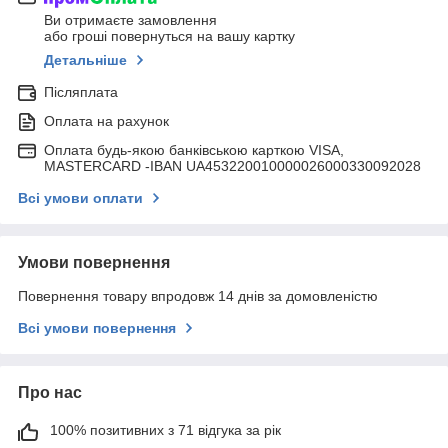
Ви отримаєте замовлення
або гроші повернуться на вашу картку
Детальніше
Післяплата
Оплата на рахунок
Оплата будь-якою банківською карткою VISA,
MASTERCARD -IBAN UA453220010000026000330092028
Всі умови оплати
Умови повернення
Повернення товару впродовж 14 днів за домовленістю
Всі умови повернення
Про нас
100% позитивних з 71 відгука за рік