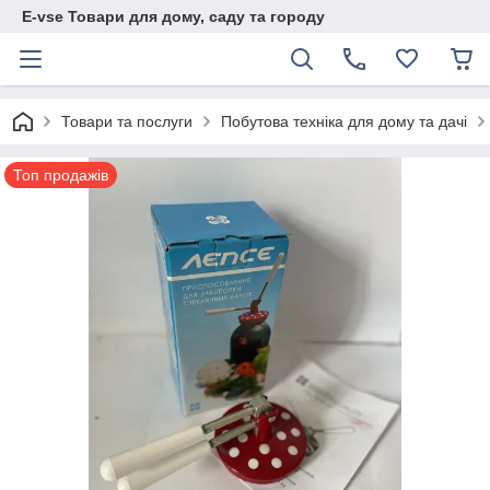
E-vse Товари для дому, саду та городу
Товари та послуги
Побутова техніка для дому та дачі
Топ продажів