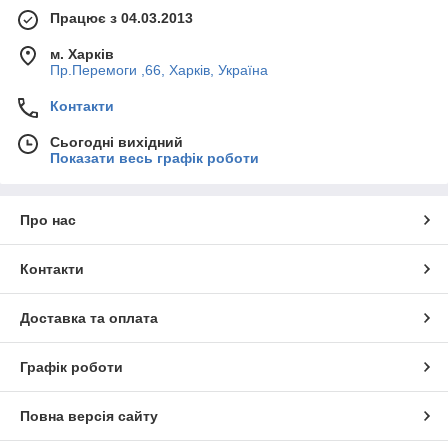
Працює з 04.03.2013
м. Харків
Пр.Перемоги ,66, Харків, Україна
Контакти
Сьогодні вихідний
Показати весь графік роботи
Про нас
Контакти
Доставка та оплата
Графік роботи
Повна версія сайту