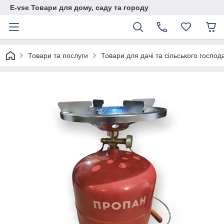
E-vse Товари для дому, саду та городу
Товари та послуги
Товари для дачі та сільського господ