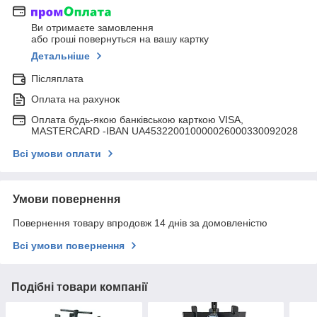
Ви отримаєте замовлення
або гроші повернуться на вашу картку
Детальніше
Післяплата
Оплата на рахунок
Оплата будь-якою банківською карткою VISA,
MASTERCARD -IBAN UA453220010000026000330092028
Всі умови оплати
Умови повернення
Повернення товару впродовж 14 днів за домовленістю
Всі умови повернення
Подібні товари компанії