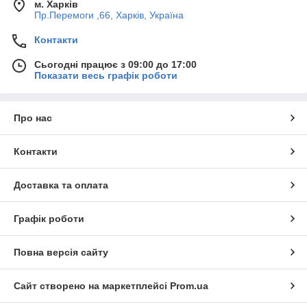
м. Харків
Пр.Перемоги ,66, Харків, Україна
Контакти
Сьогодні працює з 09:00 до 17:00
Показати весь графік роботи
Про нас
Контакти
Доставка та оплата
Графік роботи
Повна версія сайту
Сайт створено на маркетплейсі
Prom.ua