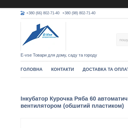
+380 (66) 802-71-40
+380 (98) 802-71-40
E-vse Товари для дому, саду та городу
ГОЛОВНА
КОНТАКТИ
ДОСТАВКА ТА ОПЛА
Інкубатор Курочка Ряба 60 автоматич
вентилятором (обшитий пластиком)