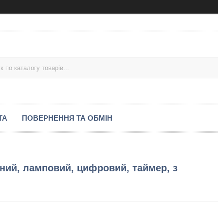
ТА
ПОВЕРНЕННЯ ТА ОБМІН
ний, ламповий, цифровий, таймер, з