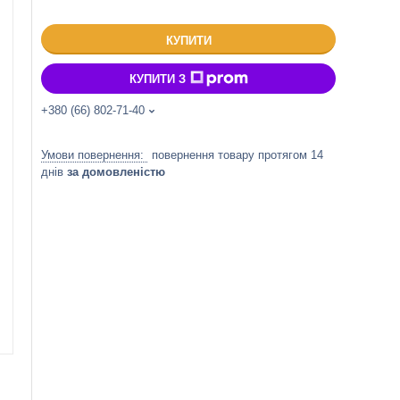
КУПИТИ
КУПИТИ З
+380 (66) 802-71-40
повернення товару протягом 14
днів
за домовленістю