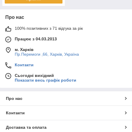
Про нас
100% позитивних з 71 відгука за рік
Працює з 04.03.2013
м. Харків
Пр.Перемоги ,66, Харків, Україна
Контакти
Сьогодні вихідний
Показати весь графік роботи
Про нас
Контакти
Доставка та оплата