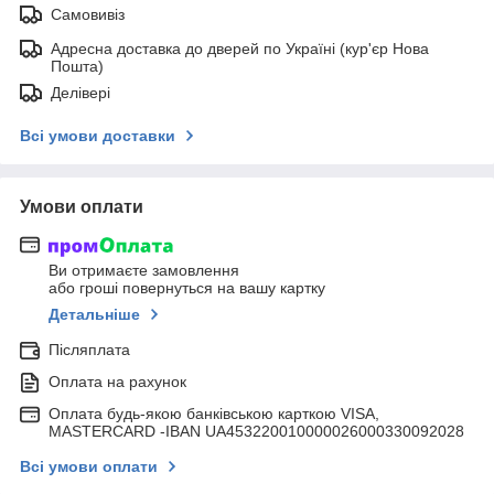
Самовивіз
Адресна доставка до дверей по Україні (кур'єр Нова
Пошта)
Делівері
Всі умови доставки
Умови оплати
Ви отримаєте замовлення
або гроші повернуться на вашу картку
Детальніше
Післяплата
Оплата на рахунок
Оплата будь-якою банківською карткою VISA,
MASTERCARD -IBAN UA453220010000026000330092028
Всі умови оплати