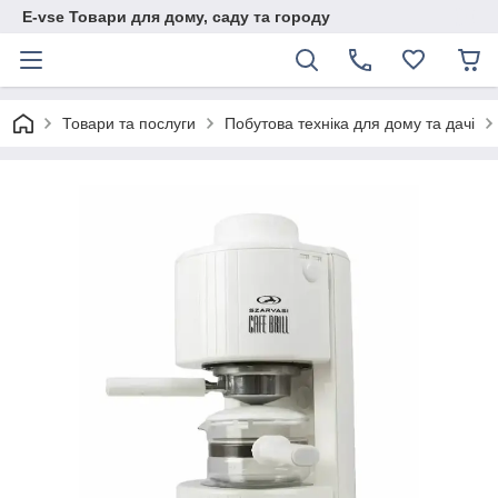
E-vse Товари для дому, саду та городу
Товари та послуги
Побутова техніка для дому та дачі