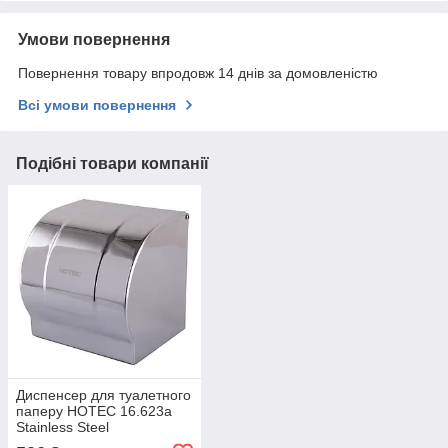
Умови повернення
Повернення товару впродовж 14 днів за домовленістю
Всі умови повернення
Подібні товари компанії
Диспенсер для туалетного
паперу HOTEC 16.623а
Stainless Steel