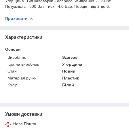
Угорщина. Тип кавоварки - еспресо. Живлення - 220 Вт.
Потужність - 800 Ват. Тиск - 4.0 Бар. Порція - від 2 до 6.
Приховати
Характеристики
Основні
Виробник
Szarvasi
Країна виробник
Угорщина
Стан
Новий
Матеріал ручки
Пластик
Колір
Білий
Умови доставки
Нова Пошта