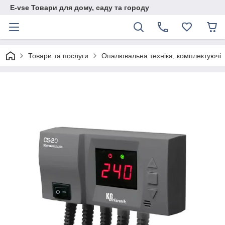
E-vse Товари для дому, саду та городу
Товари та послуги
Опалювальна техніка, комплектуючі