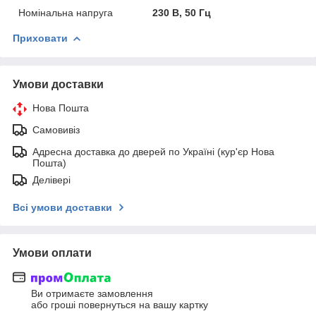
Номінальна напруга
230 В, 50 Гц
Приховати
Умови доставки
Нова Пошта
Самовивіз
Адресна доставка до дверей по Україні (кур'єр Нова
Пошта)
Делівері
Всі умови доставки
Умови оплати
Ви отримаєте замовлення
або гроші повернуться на вашу картку