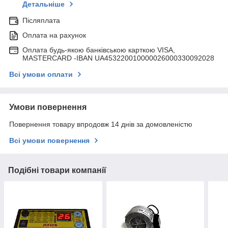
Детальніше
Післяплата
Оплата на рахунок
Оплата будь-якою банківською карткою VISA,
MASTERCARD -IBAN UA453220010000026000330092028
Всі умови оплати
Умови повернення
Повернення товару впродовж 14 днів за домовленістю
Всі умови повернення
Подібні товари компанії