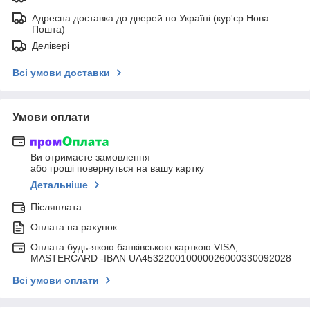
Адресна доставка до дверей по Україні (кур'єр Нова
Пошта)
Делівері
Всі умови доставки
Умови оплати
Ви отримаєте замовлення
або гроші повернуться на вашу картку
Детальніше
Післяплата
Оплата на рахунок
Оплата будь-якою банківською карткою VISA,
MASTERCARD -IBAN UA453220010000026000330092028
Всі умови оплати