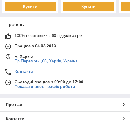
Купити
Купити
Про нас
100% позитивних з 69 відгуків за рік
Працює з 04.03.2013
м. Харків
Пр.Перемоги ,66, Харків, Україна
Контакти
Сьогодні працює з 09:00 до 17:00
Показати весь графік роботи
Про нас
Контакти