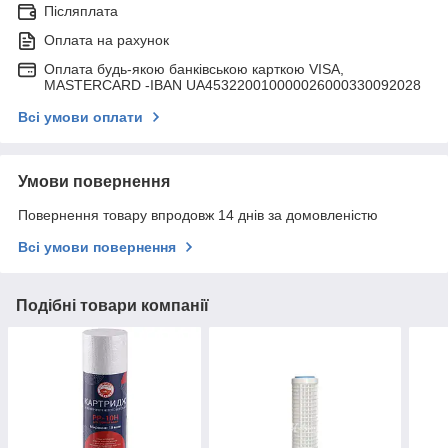
Післяплата
Оплата на рахунок
Оплата будь-якою банківською карткою VISA,
MASTERCARD -IBAN UA453220010000026000330092028
Всі умови оплати
Умови повернення
Повернення товару впродовж 14 днів за домовленістю
Всі умови повернення
Подібні товари компанії