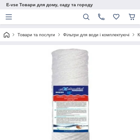
E-vse Товари для дому, саду та городу
Товари та послуги
Фільтри для води і комплектуючі
К