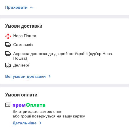
Приховати
Умови доставки
Нова Пошта
Самовивіз
Адресна доставка до дверей по Україні (кур'єр Нова
Пошта)
Делівері
Всі умови доставки
Умови оплати
Ви отримаєте замовлення
або гроші повернуться на вашу картку
Детальніше