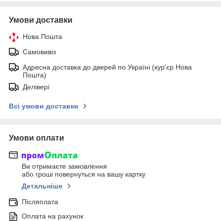
Умови доставки
Нова Пошта
Самовивіз
Адресна доставка до дверей по Україні (кур'єр Нова
Пошта)
Делівері
Всі умови доставки
Умови оплати
Ви отримаєте замовлення
або гроші повернуться на вашу картку
Детальніше
Післяплата
Оплата на рахунок