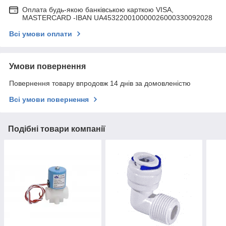
Оплата будь-якою банківською карткою VISA,
MASTERCARD -IBAN UA453220010000026000330092028
Всі умови оплати
Умови повернення
Повернення товару впродовж 14 днів за домовленістю
Всі умови повернення
Подібні товари компанії