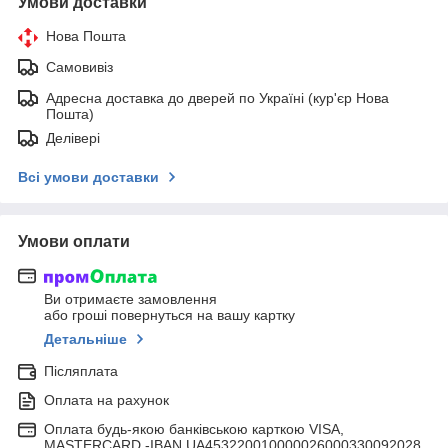
Умови доставки
Нова Пошта
Самовивіз
Адресна доставка до дверей по Україні (кур'єр Нова
Пошта)
Делівері
Всі умови доставки
Умови оплати
Ви отримаєте замовлення
або гроші повернуться на вашу картку
Детальніше
Післяплата
Оплата на рахунок
Оплата будь-якою банківською карткою VISA,
MASTERCARD -IBAN UA453220010000026000330092028