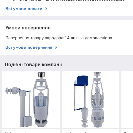
Всі умови оплати
Умови повернення
Повернення товару впродовж 14 днів за домовленістю
Всі умови повернення
Подібні товари компанії