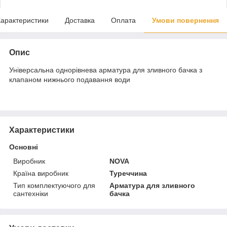
арактеристики
Доставка
Оплата
Умови повернення
Опис
Універсальна однорівнева арматура для зливного бачка з
клапаном нижнього подавання води
Характеристики
Основні
Виробник
NOVA
Країна виробник
Туреччина
Тип комплектуючого для
Арматура для зливного
сантехніки
бачка