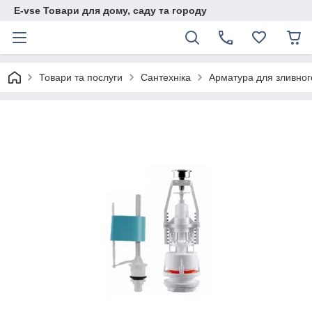
E-vse Товари для дому, саду та городу
Товари та послуги
Сантехніка
Арматура для зливног