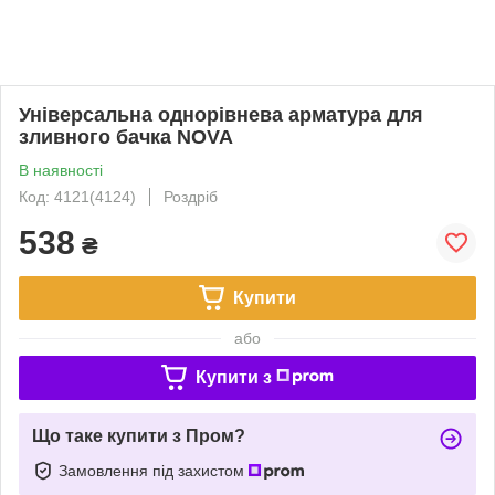
Універсальна однорівнева арматура для
зливного бачка NOVA
В наявності
Код: 4121(4124)
Роздріб
538
₴
Купити
або
Купити з
Що таке купити з Пром?
Замовлення під захистом