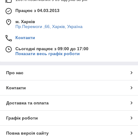
Працює з 04.03.2013
м. Харків
Пр.Перемоги ,66, Харків, Україна
Контакти
Сьогодні працює з 09:00 до 17:00
Показати весь графік роботи
Про нас
Контакти
Доставка та оплата
Графік роботи
Повна версія сайту