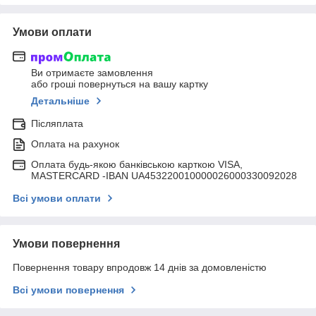
Умови оплати
Ви отримаєте замовлення
або гроші повернуться на вашу картку
Детальніше
Післяплата
Оплата на рахунок
Оплата будь-якою банківською карткою VISA,
MASTERCARD -IBAN UA453220010000026000330092028
Всі умови оплати
Умови повернення
Повернення товару впродовж 14 днів за домовленістю
Всі умови повернення