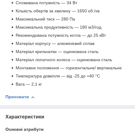
Споживана потужність — 34 Вт
Кількість обертів за хвилину — 1650 об./хв
Максимальний тиск — 280 Па
Максимальна продуктивність — 180 м3/год
Рекомендована потужність котла — до 25 кВт
Матеріал корпусу — алюмінієвий сплав
Матеріал крильчатки — оцинкована сталь
Матеріал лопатного колеса — оцинкована сталь
Монтажне положення — горизонтальне/ вертикальне
Температура довкілля — від -25 до +40 °C
Вага — 2,1 кг
Приховати
Характеристики
Основні атрибути