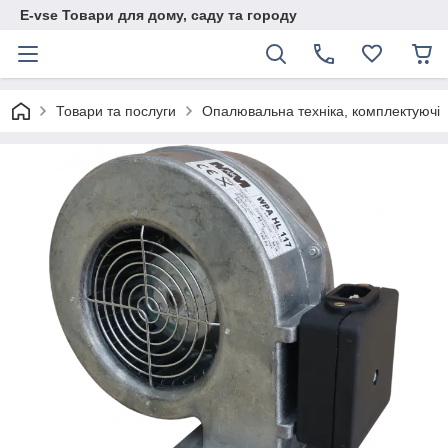
E-vse Товари для дому, саду та городу
Товари та послуги
Опалювальна техніка, комплектуючі