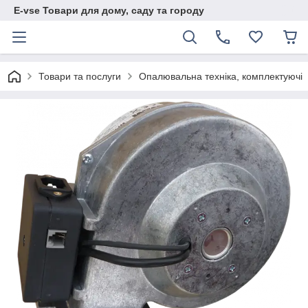
E-vse Товари для дому, саду та городу
Товари та послуги
Опалювальна техніка, комплектуючі