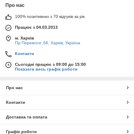
Про нас
100% позитивних з 70 відгуків за рік
Працює з 04.03.2013
м. Харків
Пр.Перемоги ,66, Харків, Україна
Контакти
Сьогодні працює з 09:00 до 15:00
Показати весь графік роботи
Про нас
Контакти
Доставка та оплата
Графік роботи