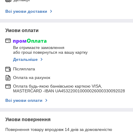
Всі умови доставки
Умови оплати
Ви отримаєте замовлення
або гроші повернуться на вашу картку
Детальніше
Післяплата
Оплата на рахунок
Оплата будь-якою банківською карткою VISA,
MASTERCARD -IBAN UA453220010000026000330092028
Всі умови оплати
Умови повернення
Повернення товару впродовж 14 днів за домовленістю