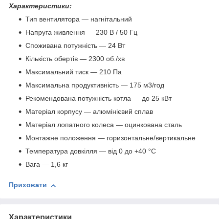
Характеристики:
Тип вентилятора — нагнітальний
Напруга живлення — 230 В / 50 Гц
Споживана потужність — 24 Вт
Кількість обертів — 2300 об./хв
Максимальний тиск — 210 Па
Максимальна продуктивність — 175 м3/год
Рекомендована потужність котла — до 25 кВт
Матеріал корпусу — алюмінієвий сплав
Матеріал лопатного колеса — оцинкована сталь
Монтажне положення — горизонтальне/вертикальне
Температура довкілля — від 0 до +40 °C
Вага — 1,6 кг
Приховати
Характеристики