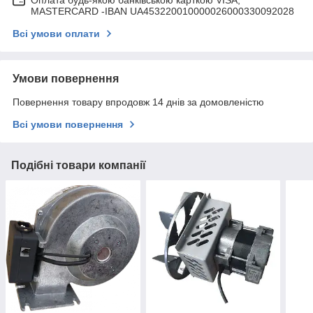
Оплата будь-якою банківською карткою VISA,
MASTERCARD -IBAN UA453220010000026000330092028
Всі умови оплати
Умови повернення
Повернення товару впродовж 14 днів за домовленістю
Всі умови повернення
Подібні товари компанії