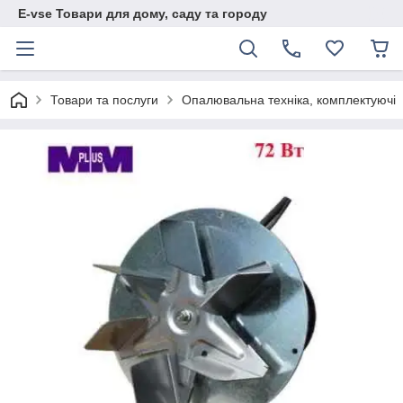
E-vse Товари для дому, саду та городу
Товари та послуги
Опалювальна техніка, комплектуючі