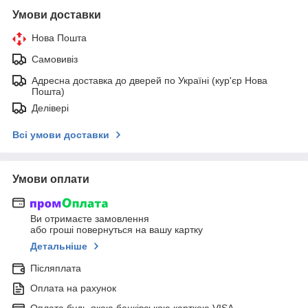
Умови доставки
Нова Пошта
Самовивіз
Адресна доставка до дверей по Україні (кур'єр Нова
Пошта)
Делівері
Всі умови доставки
Умови оплати
Ви отримаєте замовлення
або гроші повернуться на вашу картку
Детальніше
Післяплата
Оплата на рахунок