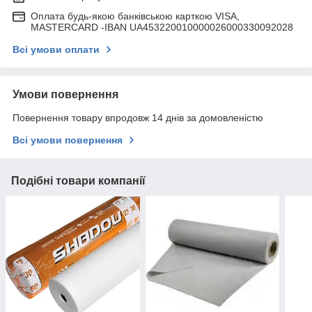
Оплата будь-якою банківською карткою VISA,
MASTERCARD -IBAN UA453220010000026000330092028
Всі умови оплати
Умови повернення
Повернення товару впродовж 14 днів за домовленістю
Всі умови повернення
Подібні товари компанії