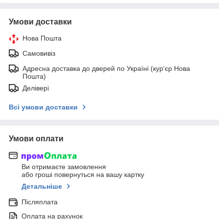
Умови доставки
Нова Пошта
Самовивіз
Адресна доставка до дверей по Україні (кур'єр Нова
Пошта)
Делівері
Всі умови доставки
Умови оплати
Ви отримаєте замовлення
або гроші повернуться на вашу картку
Детальніше
Післяплата
Оплата на рахунок