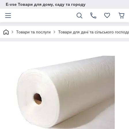
E-vse Товари для дому, саду та городу
Товари та послуги
Товари для дачі та сільського господ